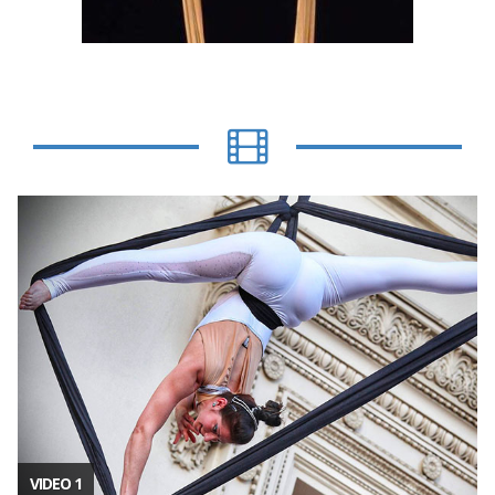
VIDEO 1