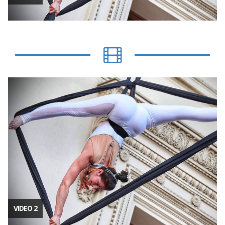
VIDEO 2