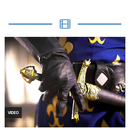
VIDEO