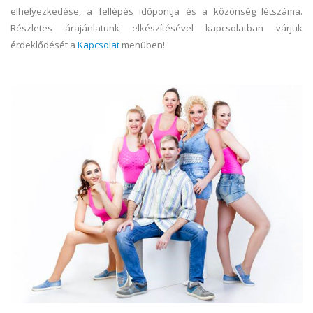
elhelyezkedése, a fellépés időpontja és a közönség létszáma.
Részletes árajánlatunk elkészítésével kapcsolatban várjuk
érdeklődését a
Kapcsolat
menüben!