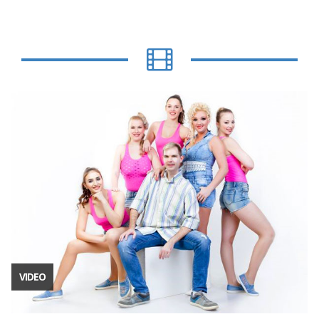
VIDEO