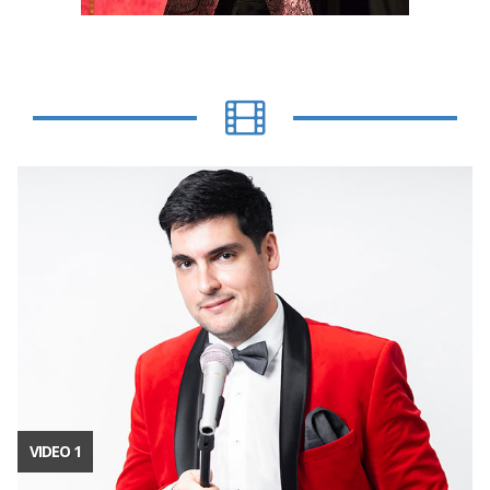
VIDEO 1