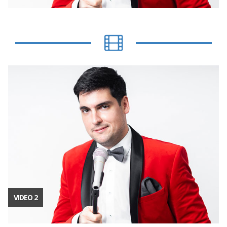
VIDEO 2